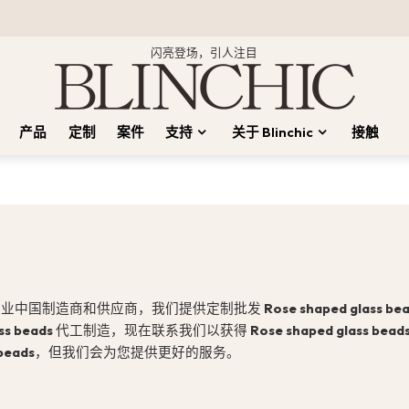
闪亮登场，引人注目
产品
定制
案件
支持
关于 Blinchic
接触
业中国制造商和供应商，我们提供定制批发
Rose shaped glass be
ss beads
代工制造，现在联系我们以获得
Rose shaped glass bead
beads
，但我们会为您提供更好的服务。