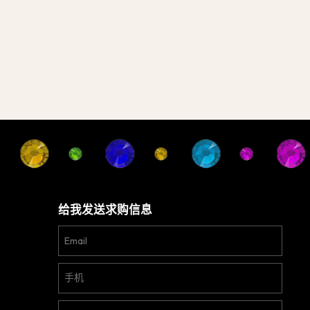
给我发送求购信息