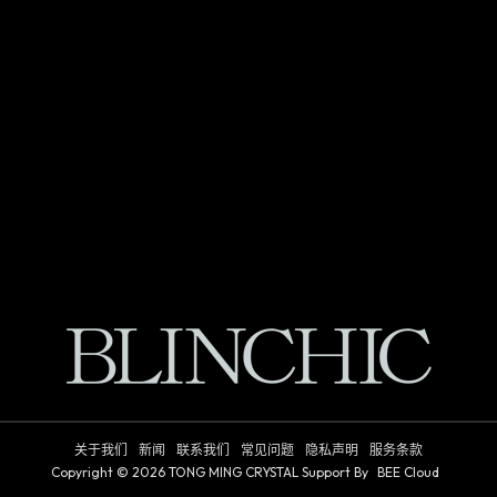
关于我们
新闻
联系我们
常见问题
隐私声明
服务条款
Copyright © 2026
TONG MING CRYSTAL
Support By
BEE Cloud