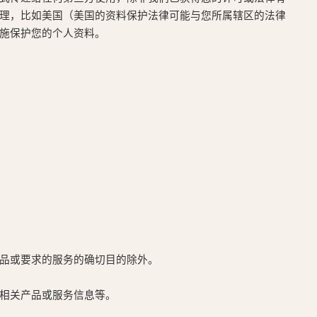
理，比如美国（美国的资料保护法律可能与您所属辖区的法律
施保护您的个人资料。
品或要求的服务的确切目的除外。
相关产品或服务信息等。