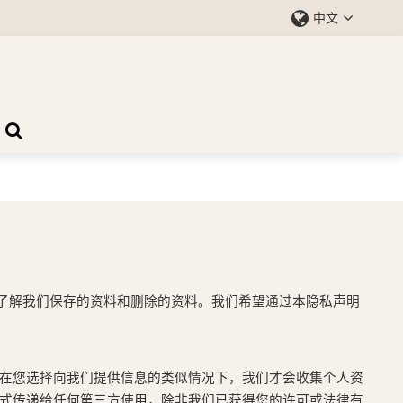
中文
了解我们保存的资料和删除的资料。我们希望通过本隐私声明
在您选择向我们提供信息的类似情况下，我们才会收集个人资
式传递给任何第三方使用，除非我们已获得您的许可或法律有