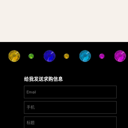
给我发送求购信息