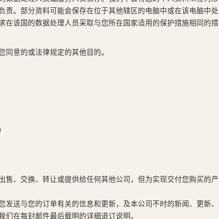
负责。部分资料可能会保存在位于其他辖区的电脑中或在该电脑中处
求在该国的数据处理人员采取与您所在国家适用的保护措施相同的措
您同意的或法律规定的其他目的。
）
出售、交换、转让或提供给任何其他公司，但为实现交付您购买的产
您发送与您的订单有关的信息和更新，及本公司不时的新闻、更新、
我们在每封邮件最后载明的详细退订说明。