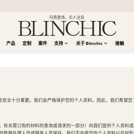
闪亮登场，引人注目
产品
定制
案件
支持
关于 Blinchic
接触
息安全十分重要。我们会严格保护您的个人资料。因此，我们希望您
，有关需订购的材料的查询或请求的一部分）向我们提供个人资料或
的数据处理人员或服务人员保存。我们不会将您的个人资料以任何形