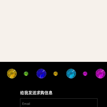
给我发送求购信息