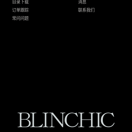
目录下载
消息
订单跟踪
联系我们
常问问题