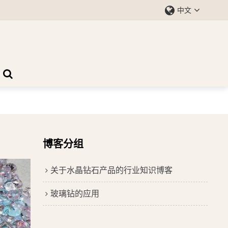
中文
博客分组
关于水晶钻石产品的行业知识博客
玻璃钻的应用