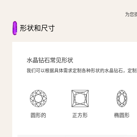
为您
形状和尺寸
水晶钻石常见形状
我们可以根据具体需求定制各种形状的水晶钻石，定制
圆形的
正方形
椭圆形