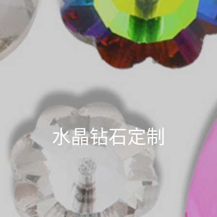
水晶钻石定制