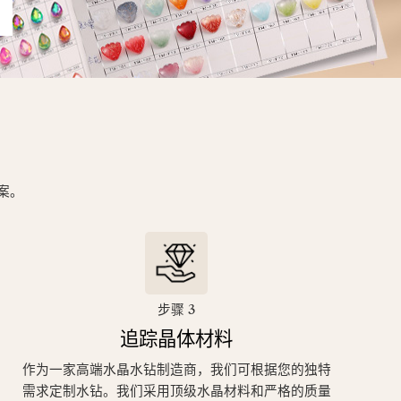
方案。
步骤 3
追踪晶体材料
作为一家高端水晶水钻制造商，我们可根据您的独特
需求定制水钻。我们采用顶级水晶材料和严格的质量