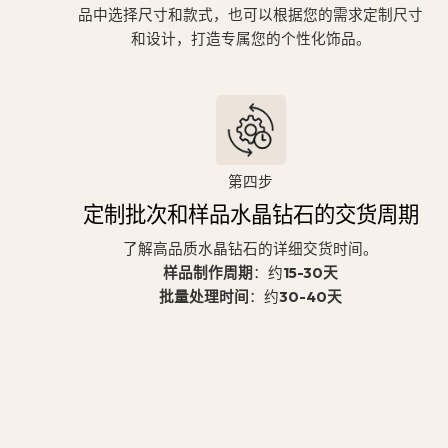
品中选择尺寸和款式，也可以根据您的需求定制尺寸
和设计，打造专属您的个性化饰品。
第四步
定制批次和样品水晶钻石的交货周期
了解高品质水晶钻石的详细交货时间。
样品制作周期
：约
15-30天
批量处理时间
：约
30-40天