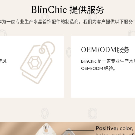
BlinChic 提供服务
作为一家专业生产水晶首饰配件的制造商，我们为客户提供以下服务
OEM/ODM服务
牌风
BlinChic 是一家专业生
OEM/ODM 经验。