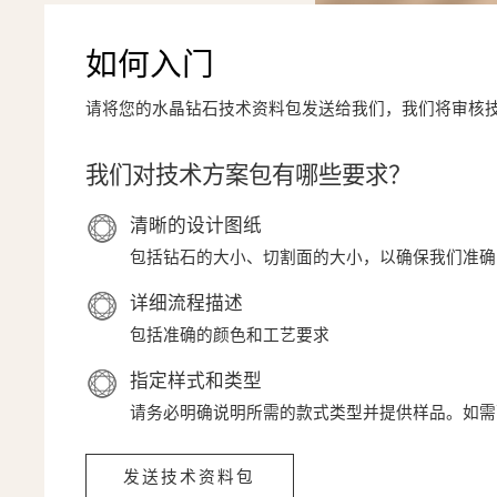
如何入门
请将您的水晶钻石技术资料包发送给我们，我们将审核
我们对技术方案包有哪些要求？
清晰的设计图纸
包括钻石的大小、切割面的大小，以确保我们准确
详细流程描述
包括准确的颜色和工艺要求
指定样式和类型
请务必明确说明所需的款式类型并提供样品。如需
发送技术资料包