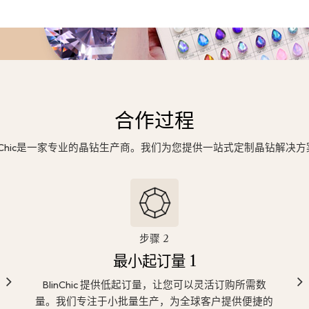
合作过程
inChic是一家专业的晶钻生产商。我们为您提供一站式定制晶钻解决
步骤 2
最小起订量 1
BlinChic 提供低起订量，让您可以灵活订购所需数
量。我们专注于小批量生产，为全球客户提供便捷的