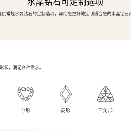
水晶钻石可定制选项
提供常规水晶钻石的定制选项，帮助您更好地定制适合您的水晶钻石
形状，满足各种需求。
心形
菱形
三角形