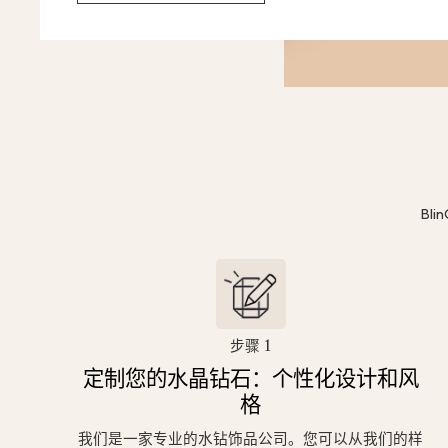
Bl
步骤 1
定制您的水晶钻石：个性化设计和风
格
我们是一家专业的水钻饰品公司。您可以从我们的样