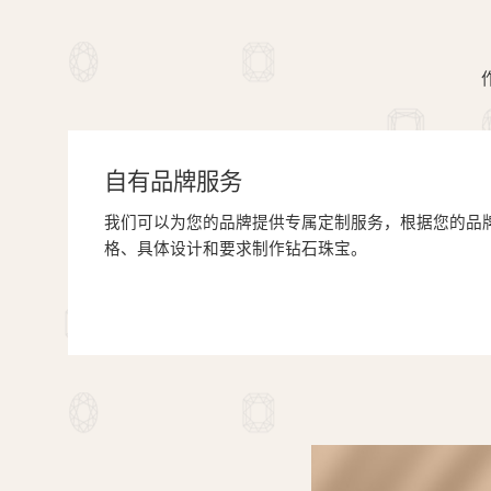
自有品牌服务
我们可以为您的品牌提供专属定制服务，根据您的品
格、具体设计和要求制作钻石珠宝。