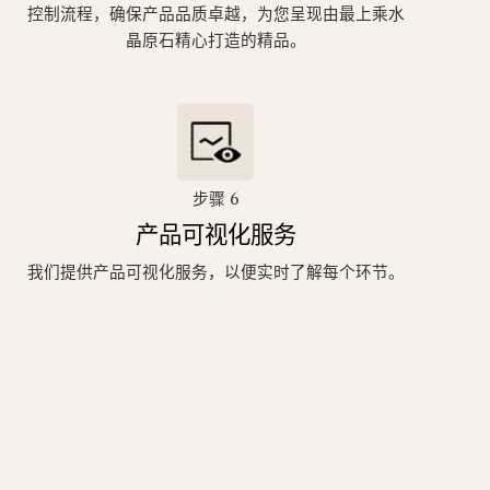
控制流程，确保产品品质卓越，为您呈现由最上乘水
晶原石精心打造的精品。
步骤 6
产品可视化服务
我们提供产品可视化服务，以便实时了解每个环节。