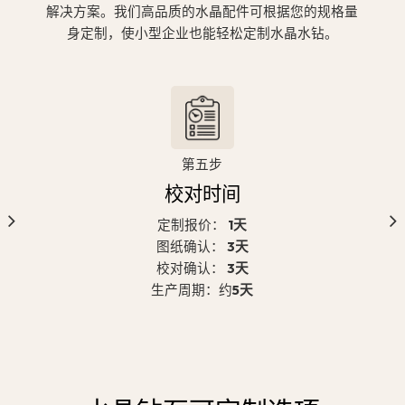
解决方案。我们高品质的水晶配件可根据您的规格量
身定制，使小型企业也能轻松定制水晶水钻。
第五步
校对时间
定制报价：
1天
图纸确认：
3天
校对确认：
3天
生产周期：约
5天