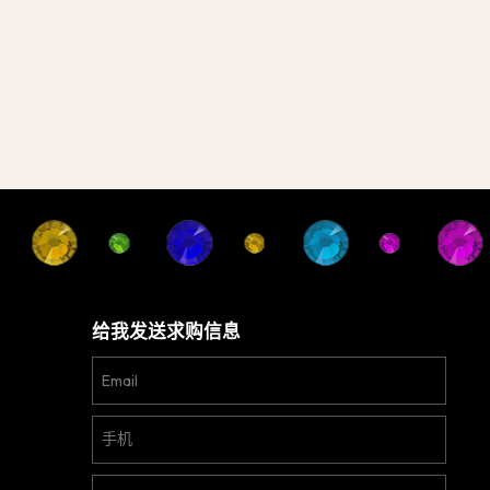
给我发送求购信息