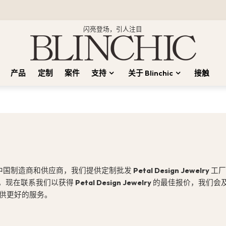
闪亮登场，引人注目
产品
定制
案件
支持
关于 Blinchic
接触
中国制造商和供应商，我们提供定制批发
Petal Design Jewelry
工厂
，现在联系我们以获得
Petal Design Jewelry
的最佳报价，我们会
供更好的服务。