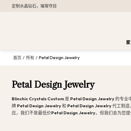
定制水晶钻石，璀璨夺目
家
/
/
Petal Design Jewelry
首页
所有
Petal Design Jewelry
Blinchic Crystals Custom
是
Petal Design Jewelry
的专业
牌
Petal Design Jewelry
和
Petal Design Jewelry
代工制造
应，我们不是最低价
Petal Design Jewelry
，但我们会为您提