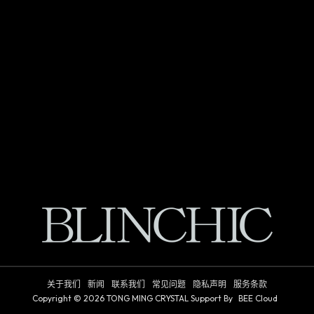
关于我们
新闻
联系我们
常见问题
隐私声明
服务条款
Copyright © 2026
TONG MING CRYSTAL
Support By
BEE Cloud