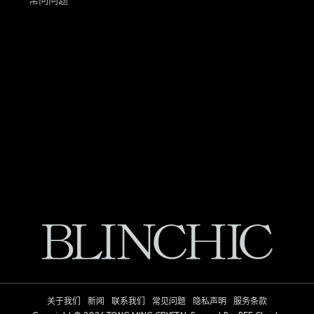
常问问题
关于我们
新闻
联系我们
常见问题
隐私声明
服务条款