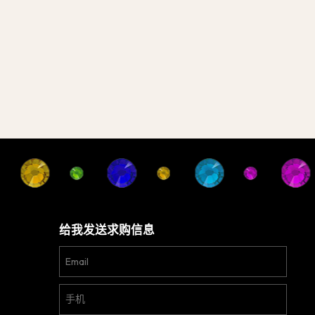
给我发送求购信息