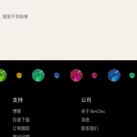
搜索不到结果
支持
公司
博客
关于 BinChic
目录下载
消息
订单跟踪
联系我们