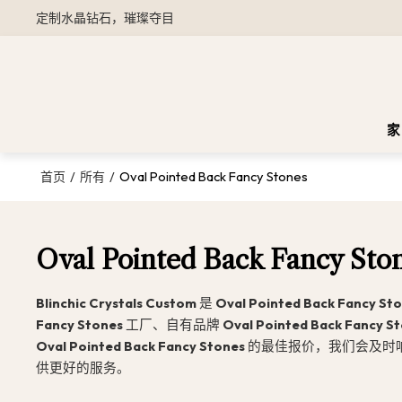
定制水晶钻石，璀璨夺目
家
/
/
Oval Pointed Back Fancy Stones
首页
所有
Oval Pointed Back Fancy Sto
Blinchic Crystals Custom
是
Oval Pointed Back Fancy St
Fancy Stones
工厂、自有品牌
Oval Pointed Back Fancy S
Oval Pointed Back Fancy Stones
的最佳报价，我们会及时
供更好的服务。