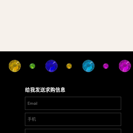
给我发送求购信息