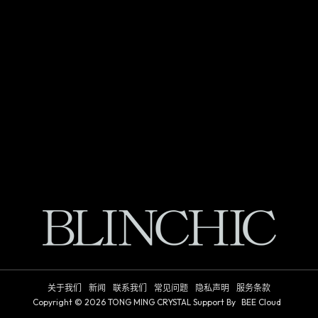
关于我们
新闻
联系我们
常见问题
隐私声明
服务条款
Copyright © 2026
TONG MING CRYSTAL
Support By
BEE Cloud