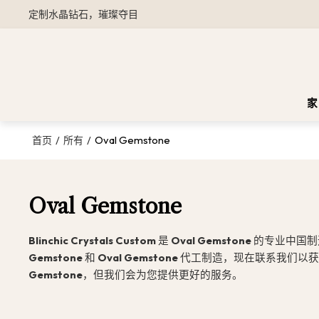
定制水晶钻石，璀璨夺目
家
/
/
Oval Gemstone
首页
所有
Oval Gemstone
Blinchic Crystals Custom
是
Oval Gemstone
的专业中国制
Gemstone
和
Oval Gemstone
代工制造，现在联系我们以
Gemstone
，但我们会为您提供更好的服务。