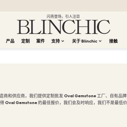
闪亮登场，引人注目
产品
定制
案件
支持
关于 Blinchic
接触
造商和供应商，我们提供定制批发
Oval Gemstone
工厂、自有品
获得
Oval Gemstone
的最佳报价，我们会及时响应，我们不是最低