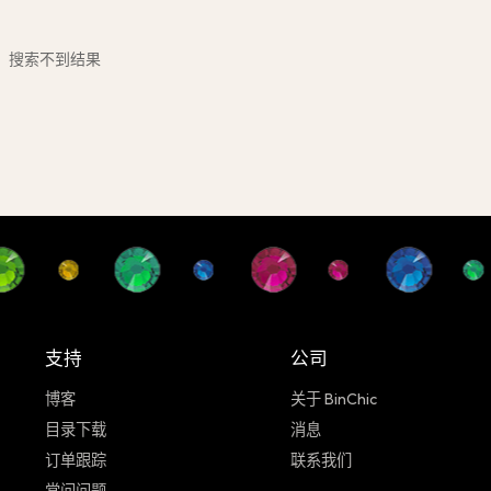
搜索不到结果
支持
公司
博客
关于 BinChic
目录下载
消息
订单跟踪
联系我们