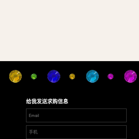
给我发送求购信息