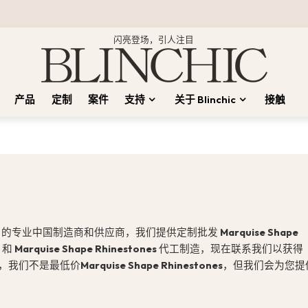
闪亮登场，引人注目
产品
定制
案件
支持
关于 Blinchic
接触
的专业中国制造商和供应商，我们提供定制批发
Marquise Shape
s
和
Marquise Shape Rhinestones
代工制造，现在联系我们以获得
，我们不是最低价
Marquise Shape Rhinestones
，但我们会为您提