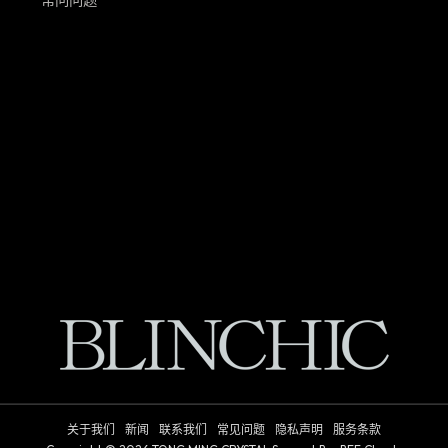
常问问题
关于我们
新闻
联系我们
常见问题
隐私声明
服务条款