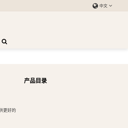
中文
产品目录
供更好的