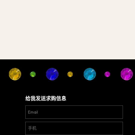
给我发送求购信息