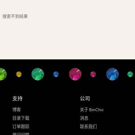
搜索不到结果
支持
公司
博客
关于 BinChic
目录下载
消息
订单跟踪
联系我们