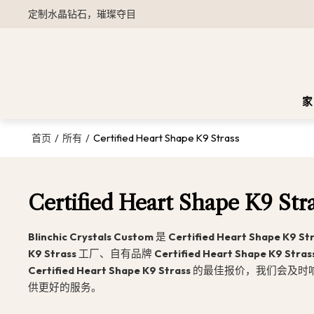
定制水晶钻石，璀璨夺目
家
/
/
Certified Heart Shape K9 Strass
首页
所有
Certified Heart Shape K9 Str
Blinchic Crystals Custom
是
Certified Heart Shape K9 St
K9 Strass
工厂、自有品牌
Certified Heart Shape K9 Stras
Certified Heart Shape K9 Strass
的最佳报价，我们会及时
供更好的服务。