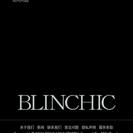
常问问题
关于我们
新闻
联系我们
常见问题
隐私声明
服务条款